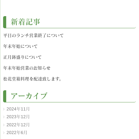
新着記事
平日のランチ営業終了について
年末年始について
正月鉢盛りについて
年末年始営業のお知らせ
松花堂箱料理を配達致します。
アーカイブ
2024年11月
2023年12月
2022年12月
2022年6月