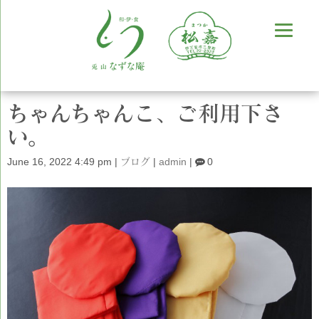
ちゃんちゃんこ、ご利用下さ
い。
June 16, 2022 4:49 pm
|
ブログ
|
admin
|
0