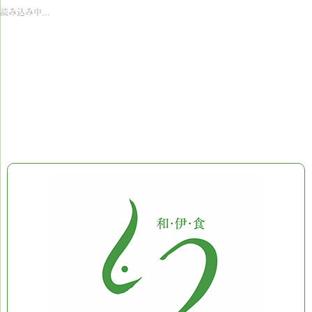
読み込み中…